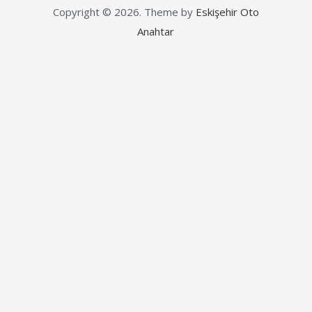
Copyright © 2026.
Theme by
Eskişehir Oto
Anahtar