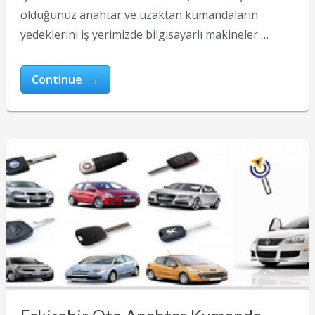
olduğunuz anahtar ve uzaktan kumandaların
yedeklerini iş yerimizde bilgisayarlı makineler …
Continue →