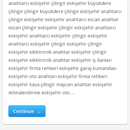
anahtarcı eskişehir çilingir eskişehir büyükdere
çilingir çilingir büyükdere çilingir eskişehir anahtarcı
çilingir eskişehir eskişehir anahtarcı escan anahtar
escan çilingir eskişehir çilingir eskişehir anahtarcı
eskişehir anahtarcı eskişehir çilingir eskişehir
anahtarcı eskişehir çilingir eskişehir çilingir
eskişehir elektronik anahtar eskişehir çilingir
eskişehir elektronik anahtar eskişehir iş ilanları
eskişehir firma rehberi eskişehir garaj kumandası
eskişehir oto anahtarı eskişehir firma rehberi
eskişehir kasa çilingir maycan anahtar eskişehir
iklimalendirme eskişehir oto …
Continue →