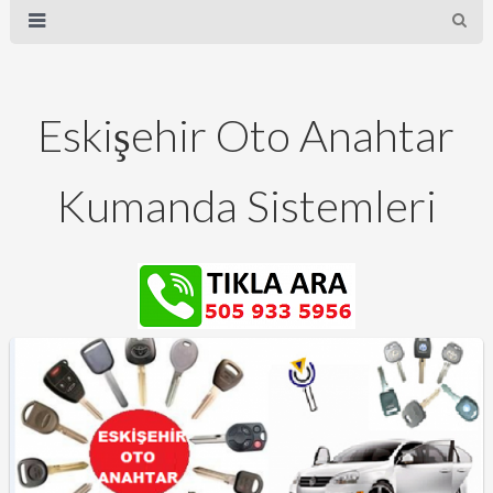
Eskişehir Oto Anahtar
Kumanda Sistemleri