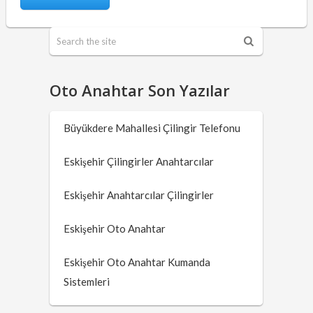
Oto Anahtar Son Yazılar
Büyükdere Mahallesi Çilingir Telefonu
Eskişehir Çilingirler Anahtarcılar
Eskişehir Anahtarcılar Çilingirler
Eskişehir Oto Anahtar
Eskişehir Oto Anahtar Kumanda
Sistemleri