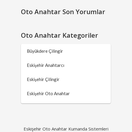
Oto Anahtar Son Yorumlar
Oto Anahtar Kategoriler
Büyükdere Çilingir
Eskişehir Anahtarcı
Eskişehir Çilingir
Eskişehir Oto Anahtar
Eskişehir Oto Anahtar Kumanda Sistemleri