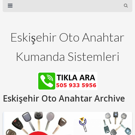
Eskişehir Oto Anahtar
Kumanda Sistemleri
Eskişehir Oto Anahtar Archive