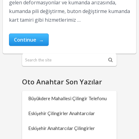
gelen deformasyonlar ve kumanda arızasında,
kumanda pili değiştirme, buton değiştirme kumanda
kart tamiri gibi hizmetlerimiz …
Continue →
Oto Anahtar Son Yazılar
Büyükdere Mahallesi Çilingir Telefonu
Eskişehir Çilingirler Anahtarcılar
Eskişehir Anahtarcılar Çilingirler