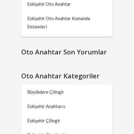
Eskişehir Oto Anahtar
Eskişehir Oto Anahtar Kumanda
Sistemleri
Oto Anahtar Son Yorumlar
Oto Anahtar Kategoriler
Büyükdere Çilingir
Eskişehir Anahtarcı
Eskişehir Çilingir