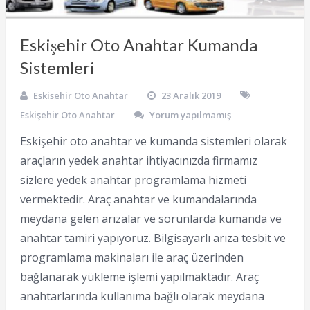
Eskişehir Oto Anahtar Kumanda
Sistemleri
Eskisehir Oto Anahtar
23 Aralık 2019
Eskişehir Oto Anahtar
Yorum yapılmamış
Eskişehir oto anahtar ve kumanda sistemleri olarak
araçların yedek anahtar ihtiyacınızda firmamız
sizlere yedek anahtar programlama hizmeti
vermektedir. Araç anahtar ve kumandalarında
meydana gelen arızalar ve sorunlarda kumanda ve
anahtar tamiri yapıyoruz. Bilgisayarlı arıza tesbit ve
programlama makinaları ile araç üzerinden
bağlanarak yükleme işlemi yapılmaktadır. Araç
anahtarlarında kullanıma bağlı olarak meydana