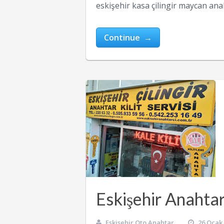
eskişehir kasa çilingir maycan ana
Continue →
Eskişehir Anahtarc
Eskisehir Oto Anahtar
26 Ocak