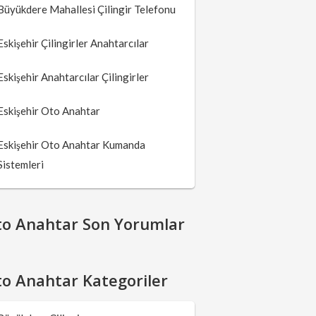
Büyükdere Mahallesi Çilingir Telefonu
Eskişehir Çilingirler Anahtarcılar
Eskişehir Anahtarcılar Çilingirler
Eskişehir Oto Anahtar
Eskişehir Oto Anahtar Kumanda
Sistemleri
o Anahtar Son Yorumlar
o Anahtar Kategoriler